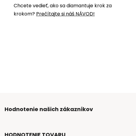
Chcete vedieť, ako sa diamantuje krok za
krokom?
Prečítajte si náš NÁVOD!
Hodnotenie našich zákazníkov
HODNOTENIE TOVARU