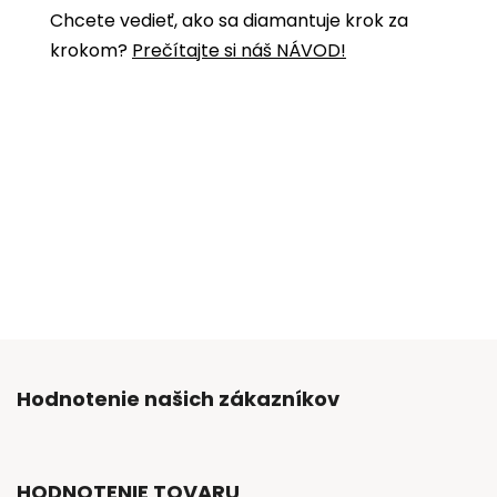
Chcete vedieť, ako sa diamantuje krok za
krokom?
Prečítajte si náš NÁVOD!
Hodnotenie našich zákazníkov
HODNOTENIE TOVARU