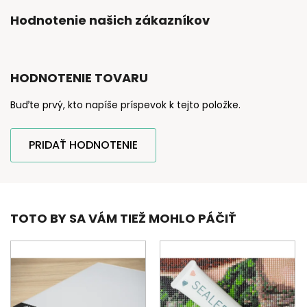
Hodnotenie našich zákazníkov
HODNOTENIE TOVARU
Buďte prvý, kto napíše príspevok k tejto položke.
PRIDAŤ HODNOTENIE
TOTO BY SA VÁM TIEŽ MOHLO PÁČIŤ