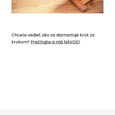
Chcete vedieť, ako sa diamantuje krok za
krokom?
Prečítajte si náš NÁVOD!