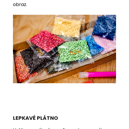
obraz.
LEPKAVÉ PLÁTNO