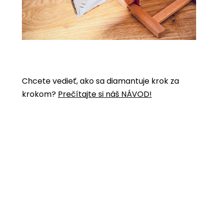
Chcete vedieť, ako sa diamantuje krok za
krokom?
Prečítajte si náš NÁVOD!