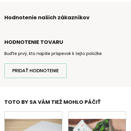
Hodnotenie našich zákazníkov
HODNOTENIE TOVARU
Buďte prvý, kto napíše príspevok k tejto položke.
PRIDAŤ HODNOTENIE
TOTO BY SA VÁM TIEŽ MOHLO PÁČIŤ